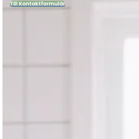
Till Kontaktformulär